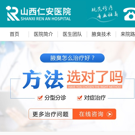
首页
医院简介
医生团队
腋臭技术
来院