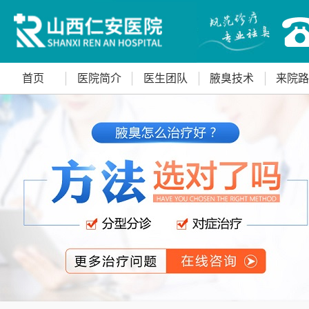
首页
医院简介
医生团队
腋臭技术
来院