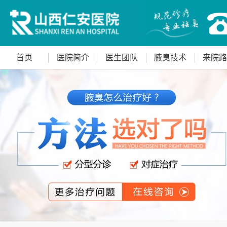
首页
医院简介
医生团队
腋臭技术
来院